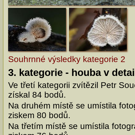
Souhrnné výsledky kategorie 2
3. kategorie - houba v detai
Ve třetí kategorii zvítězil Petr S
získal 84 bodů.
Na druhém místě se umístila foto
ziskem 80 bodů.
Na třetím místě se umístila foto