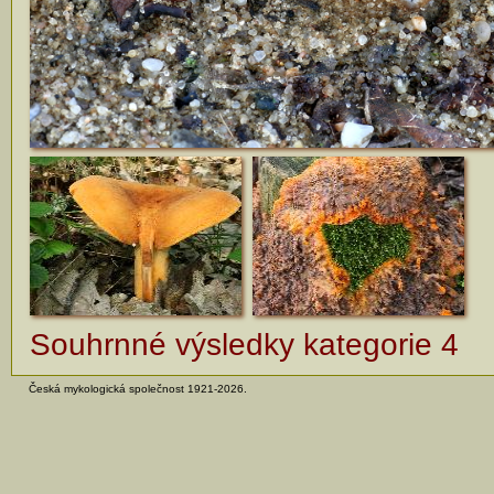
Souhrnné výsledky kategorie 4
Česká mykologická společnost 1921-2026.