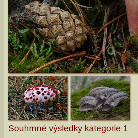
Souhrnné výsledky kategorie 1