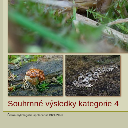
Souhrnné výsledky kategorie 4
Česká mykologická společnost 1921-2026.