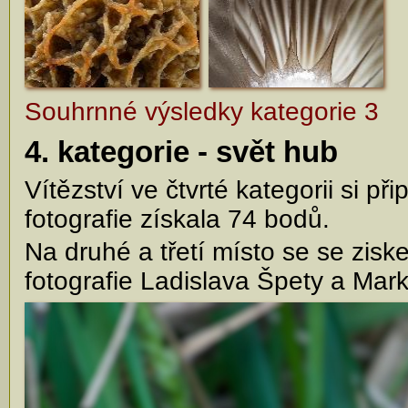
Souhrnné výsledky kategorie 3
4. kategorie - svět hub
Vítězství ve čtvrté kategorii si př
fotografie získala 74 bodů.
Na druhé a třetí místo se se zis
fotografie Ladislava Špety a Mar