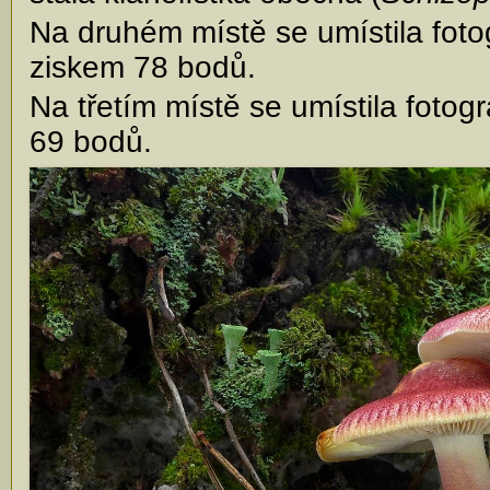
Na druhém místě se umístila foto
ziskem 78 bodů.
Na třetím místě se umístila foto
69 bodů.